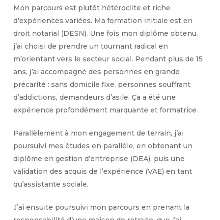
Mon parcours est plutôt hétéroclite et riche
d’expériences variées. Ma formation initiale est en
droit notarial (DESN). Une fois mon diplôme obtenu,
j’ai choisi de prendre un tournant radical en
m’orientant vers le secteur social. Pendant plus de 15
ans, j’ai accompagné des personnes en grande
précarité : sans domicile fixe, personnes souffrant
d’addictions, demandeurs d’asile. Ça a été une
expérience profondément marquante et formatrice.
Parallèlement à mon engagement de terrain, j’ai
poursuivi mes études en parallèle, en obtenant un
diplôme en gestion d’entreprise (DEA), puis une
validation des acquis de l’expérience (VAE) en tant
qu’assistante sociale.
J’ai ensuite poursuivi mon parcours en prenant la