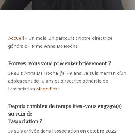
Accueil
»
Un mois, un parcours : Notre directrice
générale – Mme Anna Da Rocha.
Pouvez-vous vous présenter brièvement ?
Je suis Anna Da Rocha, j’ai 49 ans. Je suis maman d’un
adolescent de 16 ans et directrice générale de
l’association
Magnificat
.
Depuis combien de temps êtes-vous engagé(e)
au sein de
l’association ?
Je suis arrivée dans l’association en octobre 2022.