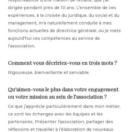
responsabilité d’une maison de retraite, que j’ai
dirigée pendant près de 10 ans. L’ensemble de ces
expériences, à la croisée du juridique, du social et du
management, m’a naturellement conduite à mes
fonctions actuelles de directrice générale, où je mets
aujourd’hui ces compétences au service de
l’association.
Comment vous décririez-vous en trois mots ?
Rigoureuse, bienveillante et serviable.
Qu’aimez-vous le plus dans votre engagement
ou votre mission au sein de l’association ?
Ce que j’apprécie particulièrement dans mon métier,
ce sont les échanges avec les équipes et les
partenaires. Présenter l’association, partager des
réflexions et travailler à l’élaboration de nouveaux