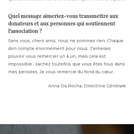
Quel message aimeriez-vous transmettre aux
donateurs et aux personnes qui soutiennent
l’association ?
Sans vous, chers amis, nous ne sommes rien. Chaque
don compte énormément pour nous. J’aimerais
pouvoir vous remercier un à un, mais cela est
impossible ; sachez toutefois que vous êtes tous dans
mes pensées. Je vous remercie du fond du cœur.
Anna Da Rocha, Directrice Générale