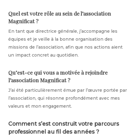
Quel est votre rôle au sein de l’association
Magnificat ?
En tant que directrice générale, j’accompagne les
équipes et je veille à la bonne organisation des
missions de l’association, afin que nos actions aient
un impact concret au quotidien.
Qu’est-ce qui vous a motivée à rejoindre
l’association Magnificat ?
J’ai été particulièrement émue par l’œuvre portée par
l’association, qui résonne profondément avec mes
valeurs et mon engagement.
Comment s’est construit votre parcours
professionnel au fil des années ?