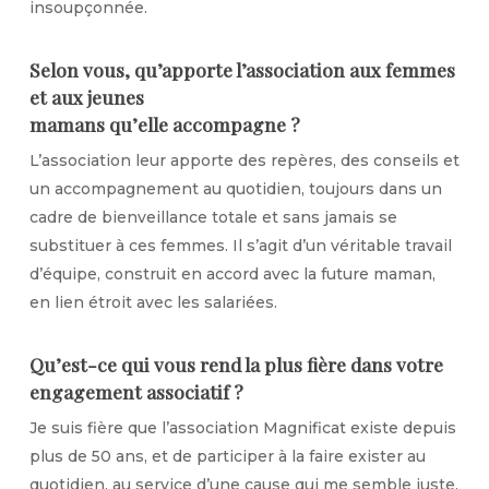
insoupçonnée.
Selon vous, qu’apporte l’association aux femmes
et aux jeunes
mamans qu’elle accompagne ?
L’association leur apporte des repères, des conseils et
un accompagnement au quotidien, toujours dans un
cadre de bienveillance totale et sans jamais se
substituer à ces femmes. Il s’agit d’un véritable travail
d’équipe, construit en accord avec la future maman,
en lien étroit avec les salariées.
Qu’est-ce qui vous rend la plus fière dans votre
engagement associatif ?
Je suis fière que l’association Magnificat existe depuis
plus de 50 ans, et de participer à la faire exister au
quotidien, au service d’une cause qui me semble juste.