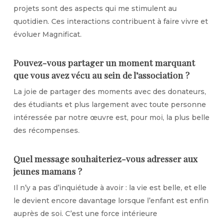
projets sont des aspects qui me stimulent au
quotidien. Ces interactions contribuent à faire vivre et
évoluer Magnificat.
Pouvez-vous partager un moment marquant
que vous avez vécu au sein de l’association ?
La joie de partager des moments avec des donateurs,
des étudiants et plus largement avec toute personne
intéressée par notre œuvre est, pour moi, la plus belle
des récompenses.
Quel message souhaiteriez-vous adresser aux
jeunes mamans ?
Il n’y a pas d’inquiétude à avoir : la vie est belle, et elle
le devient encore davantage lorsque l’enfant est enfin
auprès de soi. C’est une force intérieure