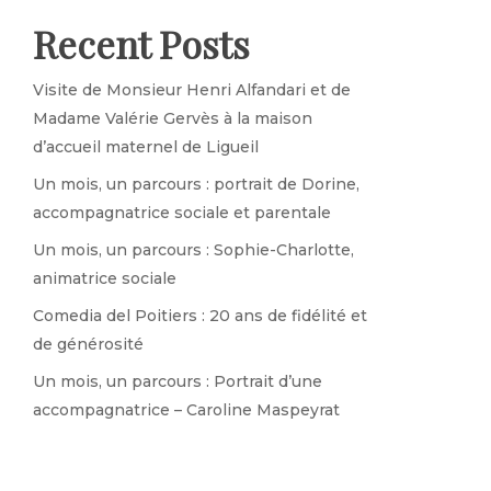
Recent Posts
Visite de Monsieur Henri Alfandari et de
Madame Valérie Gervès à la maison
d’accueil maternel de Ligueil
Un mois, un parcours : portrait de Dorine,
accompagnatrice sociale et parentale
Un mois, un parcours : Sophie-Charlotte,
animatrice sociale
Comedia del Poitiers : 20 ans de fidélité et
de générosité
Un mois, un parcours : Portrait d’une
accompagnatrice – Caroline Maspeyrat