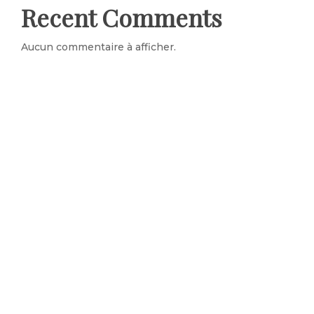
Recent Comments
Aucun commentaire à afficher.