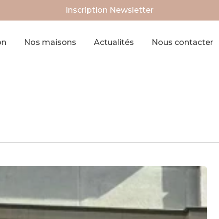
Inscription Newsletter
on
Nos maisons
Actualités
Nous contacter