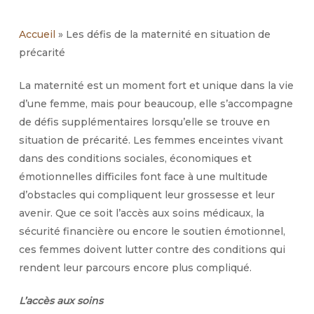
Accueil
»
Les défis de la maternité en situation de
précarité
La maternité est un moment fort et unique dans la vie
d’une femme, mais pour beaucoup, elle s’accompagne
de défis supplémentaires lorsqu’elle se trouve en
situation de précarité. Les femmes enceintes vivant
dans des conditions sociales, économiques et
émotionnelles difficiles font face à une multitude
d’obstacles qui compliquent leur grossesse et leur
avenir. Que ce soit l’accès aux soins médicaux, la
sécurité financière ou encore le soutien émotionnel,
ces femmes doivent lutter contre des conditions qui
rendent leur parcours encore plus compliqué.
L’accès aux soins