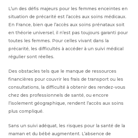
L’un des défis majeurs pour les femmes enceintes en
situation de précarité est l’accès aux soins médicaux.
En France, bien que l’accès aux soins prénataux soit
en théorie universel, il n’est pas toujours garanti pour
toutes les femmes. Pour celles vivant dans la
précarité, les difficultés à accéder à un suivi médical
régulier sont réelles.
Des obstacles tels que le manque de ressources
financières pour couvrir les frais de transport ou les
consultations, la difficulté à obtenir des rendez-vous
chez des professionnels de santé, ou encore
l’isolement géographique, rendent l’accès aux soins
plus compliqué.
Sans un suivi adéquat, les risques pour la santé de la
maman et du bébé augmentent. L’absence de