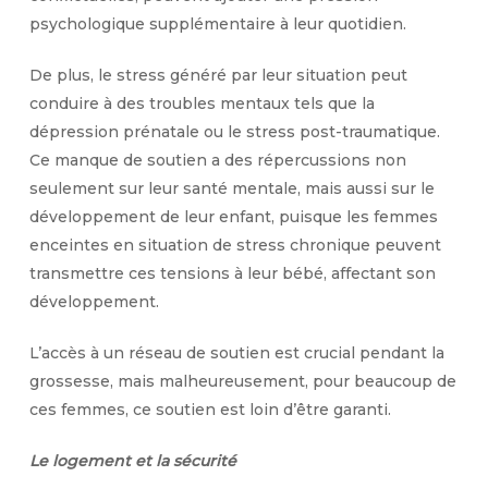
psychologique supplémentaire à leur quotidien.
De plus, le stress généré par leur situation peut
conduire à des troubles mentaux tels que la
dépression prénatale ou le stress post-traumatique.
Ce manque de soutien a des répercussions non
seulement sur leur santé mentale, mais aussi sur le
développement de leur enfant, puisque les femmes
enceintes en situation de stress chronique peuvent
transmettre ces tensions à leur bébé, affectant son
développement.
L’accès à un réseau de soutien est crucial pendant la
grossesse, mais malheureusement, pour beaucoup de
ces femmes, ce soutien est loin d’être garanti.
Le logement et la sécurité