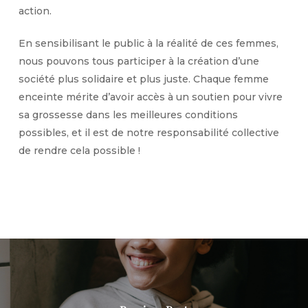
action.
En sensibilisant le public à la réalité de ces femmes,
nous pouvons tous participer à la création d’une
société plus solidaire et plus juste. Chaque femme
enceinte mérite d’avoir accès à un soutien pour vivre
sa grossesse dans les meilleures conditions
possibles, et il est de notre responsabilité collective
de rendre cela possible !