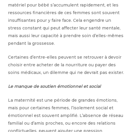
matériel pour bébé s’accumulent rapidement, et les
ressources financières de ces femmes sont souvent
insuffisantes pour y faire face. Cela engendre un
stress constant qui peut affecter leur santé mentale,
mais aussi leur capacité à prendre soin d’elles-mêmes
pendant la grossesse.
Certaines d’entre-elles peuvent se retrouver à devoir
choisir entre acheter de la nourriture ou payer des
soins médicaux, un dilemme qui ne devrait pas exister.
Le manque de soutien émotionnel et social
La maternité est une période de grandes émotions,
mais pour certaines femmes, l’isolement social et
émotionnel est souvent amplifié. L’absence de réseau
familial ou d’amis proches, ou encore des relations
conflictuelles, peuvent ajouter une pression