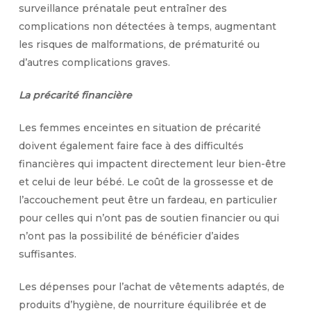
surveillance prénatale peut entraîner des
complications non détectées à temps, augmentant
les risques de malformations, de prématurité ou
d’autres complications graves.
La précarité financière
Les femmes enceintes en situation de précarité
doivent également faire face à des difficultés
financières qui impactent directement leur bien-être
et celui de leur bébé. Le coût de la grossesse et de
l’accouchement peut être un fardeau, en particulier
pour celles qui n’ont pas de soutien financier ou qui
n’ont pas la possibilité de bénéficier d’aides
suffisantes.
Les dépenses pour l’achat de vêtements adaptés, de
produits d’hygiène, de nourriture équilibrée et de