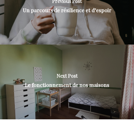
Previous Post
Un parcours de résilience et d’espoir
Next Post
Le fonctionnement de nos maisons