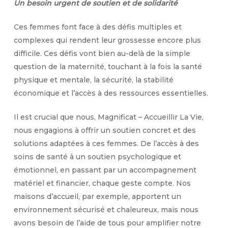
Un besoin urgent de soutien et de solidarité
Ces femmes font face à des défis multiples et
complexes qui rendent leur grossesse encore plus
difficile. Ces défis vont bien au-delà de la simple
question de la maternité, touchant à la fois la santé
physique et mentale, la sécurité, la stabilité
économique et l’accès à des ressources essentielles.
Il est crucial que nous, Magnificat – Accueillir La Vie,
nous engagions à offrir un soutien concret et des
solutions adaptées à ces femmes. De l’accès à des
soins de santé à un soutien psychologique et
émotionnel, en passant par un accompagnement
matériel et financier, chaque geste compte. Nos
maisons d’accueil, par exemple, apportent un
environnement sécurisé et chaleureux, mais nous
avons besoin de l’aide de tous pour amplifier notre