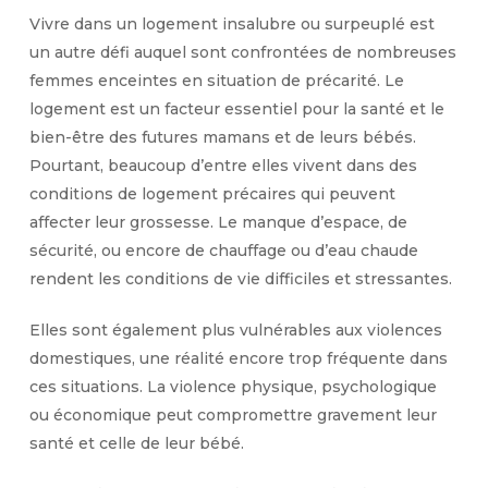
Vivre dans un logement insalubre ou surpeuplé est
un autre défi auquel sont confrontées de nombreuses
femmes enceintes en situation de précarité. Le
logement est un facteur essentiel pour la santé et le
bien-être des futures mamans et de leurs bébés.
Pourtant, beaucoup d’entre elles vivent dans des
conditions de logement précaires qui peuvent
affecter leur grossesse. Le manque d’espace, de
sécurité, ou encore de chauffage ou d’eau chaude
rendent les conditions de vie difficiles et stressantes.
Elles sont également plus vulnérables aux violences
domestiques, une réalité encore trop fréquente dans
ces situations. La violence physique, psychologique
ou économique peut compromettre gravement leur
santé et celle de leur bébé.