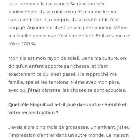
lui ai annoncé la naissance. Sa réaction m’a
bouleversée : il a accueilli mon fils comme le sien,
sans condition. Il a compris, il a accepté, et il s’est
engagé. Aujourd’hui, il est un vrai père pour lui. Même
ma famille pense que c’est son enfant. Et il assume ce
rôle à 100 %.
Mon fils est mon rayon de soleil. Dans ma culture, on
dit qu’un enfant apporte sa richesse, et c’est
exactement ce qui s’est passé. Il a rapproché ma
famille, apaisé les tensions. Même avec mon père,
avec qui j’étais distante, les choses se sont adoucies.
Quel rôle Magnificat a-t-il joué dans votre sérénité et
votre reconstruction ?
J’avais alors cinq mois de grossesse. En arrivant, j’ai eu
l’impression d’entrer dans un autre monde. La maison