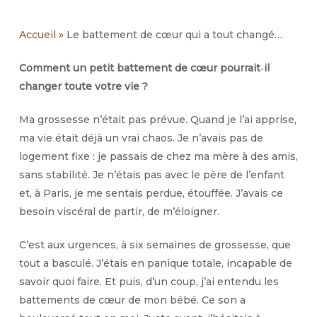
Accueil
»
Le battement de cœur qui a tout changé…
Comment un petit battement de cœur pourrait‑il
changer toute votre vie ?
Ma grossesse n’était pas prévue. Quand je l’ai apprise,
ma vie était déjà un vrai chaos. Je n’avais pas de
logement fixe : je passais de chez ma mère à des amis,
sans stabilité. Je n’étais pas avec le père de l’enfant
et, à Paris, je me sentais perdue, étouffée. J’avais ce
besoin viscéral de partir, de m’éloigner.
C’est aux urgences, à six semaines de grossesse, que
tout a basculé. J’étais en panique totale, incapable de
savoir quoi faire. Et puis, d’un coup, j’ai entendu les
battements de cœur de mon bébé. Ce son a