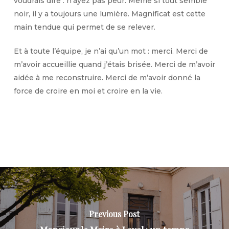
voudrais dire : n’ayez pas peur. Même si tout semble
noir, il y a toujours une lumière. Magnificat est cette
main tendue qui permet de se relever.
Et à toute l’équipe, je n’ai qu’un mot : merci. Merci de
m’avoir accueillie quand j’étais brisée. Merci de m’avoir
aidée à me reconstruire. Merci de m’avoir donné la
force de croire en moi et croire en la vie.
Previous Post