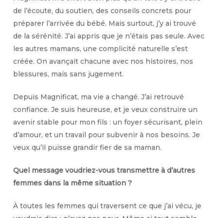
de l’écoute, du soutien, des conseils concrets pour
préparer l’arrivée du bébé. Mais surtout, j’y ai trouvé
de la sérénité. J’ai appris que je n’étais pas seule. Avec
les autres mamans, une complicité naturelle s’est
créée. On avançait chacune avec nos histoires, nos
blessures, mais sans jugement.
Depuis Magnificat, ma vie a changé. J’ai retrouvé
confiance. Je suis heureuse, et je veux construire un
avenir stable pour mon fils : un foyer sécurisant, plein
d’amour, et un travail pour subvenir à nos besoins. Je
veux qu’il puisse grandir fier de sa maman.
Quel message voudriez-vous transmettre à d’autres
femmes dans la même situation ?
À toutes les femmes qui traversent ce que j’ai vécu, je